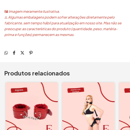
🖼️
Imagem meramente ilustrativa.
⚠️
Algumas embalagens podem sofrer alterações diretamente pelo
fabricante, sem tempo hábil para atualização em nosso site. Mas não se
preocupe: as características do produto (quantidade, peso, matéria-
prima e funções) permanecem as mesmas.
Produtos relacionados