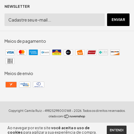
NEWSLETTER
Meios de pagamento
Meios de envio
Copyright Camila Ruiz - 49825298000168 - 2026. Todos os direitos reservados.
Ao navegar por este site
você aceita o uso de
ENTENDI
cookies
para agilizar a sua experiência de compra.