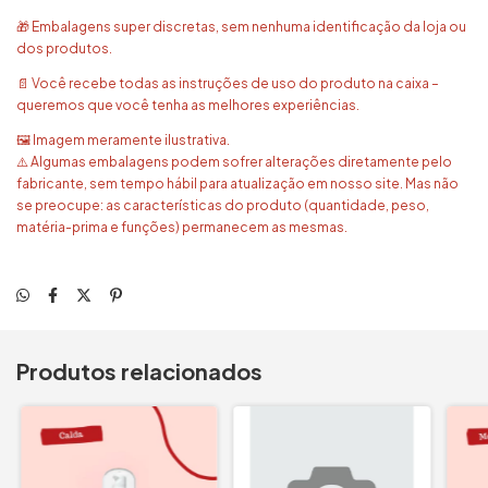
🎁 Embalagens super discretas, sem nenhuma identificação da loja ou
dos produtos.
📄 Você recebe todas as instruções de uso do produto na caixa –
queremos que você tenha as melhores experiências.
🖼️ Imagem meramente ilustrativa.
⚠️ Algumas embalagens podem sofrer alterações diretamente pelo
fabricante, sem tempo hábil para atualização em nosso site. Mas não
se preocupe: as características do produto (quantidade, peso,
matéria-prima e funções) permanecem as mesmas.
Produtos relacionados