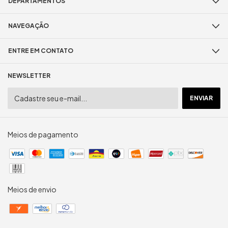
DEPARTAMENTOS
NAVEGAÇÃO
ENTRE EM CONTATO
NEWSLETTER
Meios de pagamento
Meios de envio