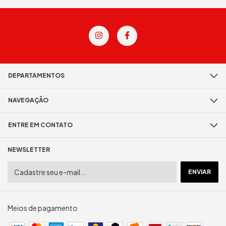
DEPARTAMENTOS
NAVEGAÇÃO
ENTRE EM CONTATO
NEWSLETTER
Meios de pagamento