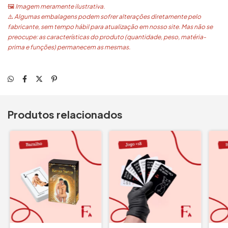
🖼️
Imagem meramente ilustrativa.
⚠️
Algumas embalagens podem sofrer alterações diretamente pelo
fabricante, sem tempo hábil para atualização em nosso site. Mas não se
preocupe: as características do produto (quantidade, peso, matéria-
prima e funções) permanecem as mesmas.
Produtos relacionados