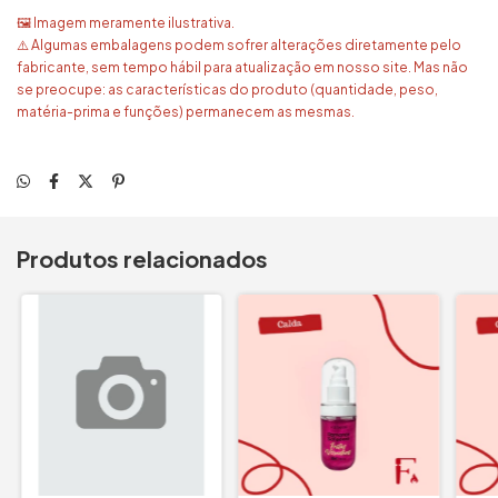
🖼️ Imagem meramente ilustrativa.
⚠️ Algumas embalagens podem sofrer alterações diretamente pelo
fabricante, sem tempo hábil para atualização em nosso site. Mas não
se preocupe: as características do produto (quantidade, peso,
matéria-prima e funções) permanecem as mesmas.
Produtos relacionados