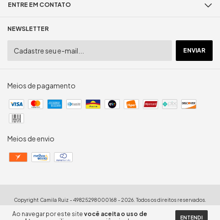
ENTRE EM CONTATO
NEWSLETTER
Meios de pagamento
Meios de envio
Copyright Camila Ruiz - 49825298000168 - 2026. Todos os direitos reservados.
Ao navegar por este site
você aceita o uso de
ENTENDI