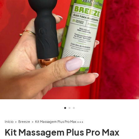
Início
>
Breeze
>
Kit Massagem Plus Pro Max +++
Kit Massagem Plus Pro Max