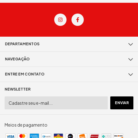
DEPARTAMENTOS
NAVEGAÇÃO
ENTRE EM CONTATO
NEWSLETTER
Meios de pagamento