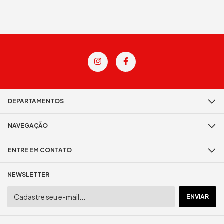
DEPARTAMENTOS
NAVEGAÇÃO
ENTRE EM CONTATO
NEWSLETTER