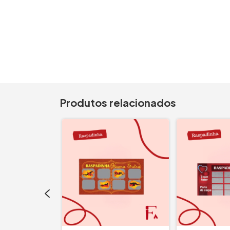
Produtos relacionados