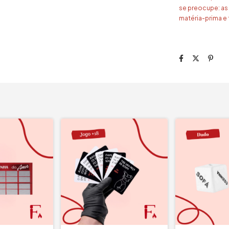
se preocupe: as
matéria-prima 