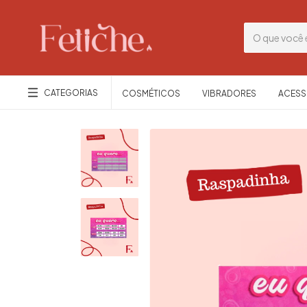
CATEGORIAS
COSMÉTICOS
VIBRADORES
ACESS