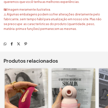
queremos que você tenha as melhores experiências.
🖼️ Imagem meramente ilustrativa.
⚠️ Algumas embalagens podem sofrer alterações diretamente pelo
fabricante, sem tempo hábil para atualização em nosso site. Mas não
se preocupe: as características do produto (quantidade, peso,
matéria-prima e funções) permanecem as mesmas.
Produtos relacionados