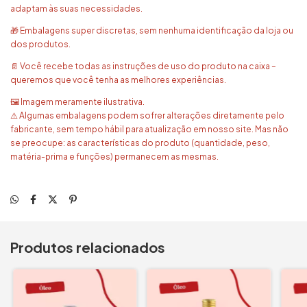
adaptam às suas necessidades.
🎁 Embalagens super discretas, sem nenhuma identificação da loja ou
dos produtos.
📄 Você recebe todas as instruções de uso do produto na caixa –
queremos que você tenha as melhores experiências.
🖼️ Imagem meramente ilustrativa.
⚠️ Algumas embalagens podem sofrer alterações diretamente pelo
fabricante, sem tempo hábil para atualização em nosso site. Mas não
se preocupe: as características do produto (quantidade, peso,
matéria-prima e funções) permanecem as mesmas.
Produtos relacionados