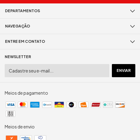
DEPARTAMENTOS
NAVEGAÇÃO
ENTRE EM CONTATO
NEWSLETTER
Meios de pagamento
Meios de envio