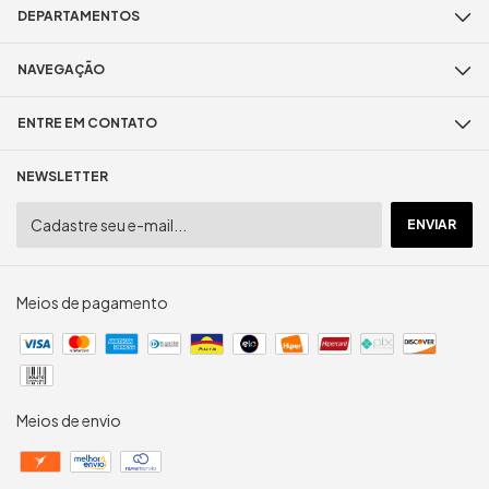
DEPARTAMENTOS
NAVEGAÇÃO
ENTRE EM CONTATO
NEWSLETTER
Meios de pagamento
Meios de envio