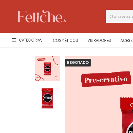
CATEGORIAS
COSMÉTICOS
VIBRADORES
ACESS
ESGOTADO