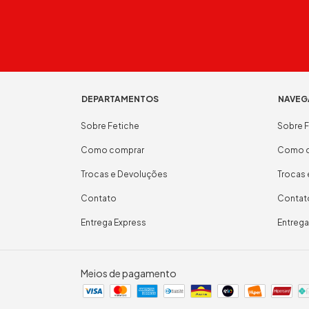
DEPARTAMENTOS
NAVEG
Sobre Fetiche
Sobre F
Como comprar
Como c
Trocas e Devoluções
Trocas
Contato
Contat
Entrega Express
Entrega
Meios de pagamento