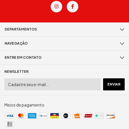
DEPARTAMENTOS
NAVEGAÇÃO
ENTRE EM CONTATO
NEWSLETTER
Meios de pagamento