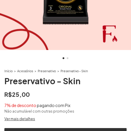
Início
>
Acessórios
>
Preservativo
>
Preservativo - Skin
Preservativo - Skin
R$25,00
7% de desconto
pagando com Pix
Não acumulável com outras promoções
Ver mais detalhes