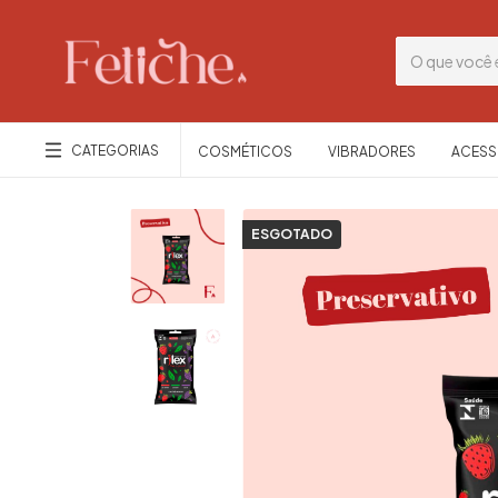
CATEGORIAS
COSMÉTICOS
VIBRADORES
ACESS
ESGOTADO